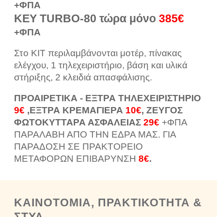
+ΦΠΑ
KEY TURBO-80 τώρα μόνο
3
85€
+ΦΠΑ
Στο ΚΙΤ περιλαμβάνονται μοτέρ, πίνακας
ελέγχου, 1 τηλεχειριστήριο, βάση και υλικά
στήριξης, 2 κλειδιά απασφάλισης.
ΠΡΟΑΙΡΕΤΙΚΑ - ΕΞΤΡΑ ΤΗΛΕΧΕΙΡΙΣΤΗΡΙΟ
9€
,ΕΞΤΡΑ ΚΡΕΜΑΓΙΕΡΑ
10€
, ΖΕΥΓΟΣ
ΦΩΤΟΚΥΤΤΑΡΑ ΑΣΦΑΛΕΙΑΣ
29€
+ΦΠΑ
ΠΑΡΑΛΑΒΗ ΑΠΟ ΤΗΝ ΕΔΡΑ ΜΑΣ. ΓΙΑ
ΠΑΡΑΔΟΣΗ ΣΕ ΠΡΑΚΤΟΡΕΙΟ
ΜΕΤΑΦΟΡΩΝ ΕΠΙΒΑΡΥΝΣΗ
8€
.
ΚΑΙΝΟΤΟΜΙΑ, ΠΡΑΚΤΙΚΟΤΗΤΑ &
ΣΤΥΛ