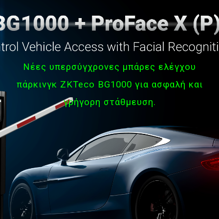
Νέες υπερσύγχρονες μπάρες ελέγχου
πάρκινγκ ZKTeco BG1000 για ασφαλή και
γρήγορη στάθμευση.