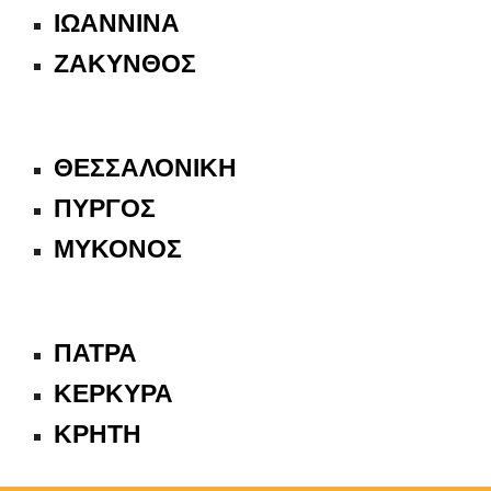
ΙΩΑΝΝΙΝΑ
ΖΑΚΥΝΘΟΣ
ΘΕΣΣΑΛΟΝΙΚΗ
ΠΥΡΓΟΣ
ΜΥΚΟΝΟΣ
ΠΑΤΡΑ
ΚΕΡΚΥΡΑ
ΚΡΗΤΗ