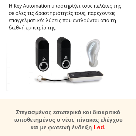
Η Key Automation υποστηρίζει τους πελάτες της
σε όλες τις δραστηριότητές τους, παρέχοντας
επαγγελματικές λύσεις που αντλούνται από τη
διεθνή εμπειρία της.
Στεγασμένος εσωτερικά και διακριτικά
τοποθετημένος ο νέος πίνακας ελέγχου
και με φωτεινή ένδειξη
Led
.