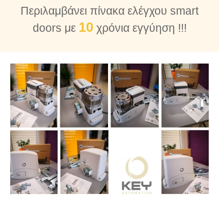
Περιλαμβάνει πίνακα ελέγχου smart
10
doors με
χρόνια εγγύηση !!!