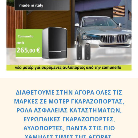
ΔΙΑΘΕΤΟΥΜΕ ΣΤΗΝ ΑΓΟΡΑ ΟΛΕΣ ΤΙΣ
ΜΑΡΚΕΣ ΣΕ ΜΟΤΕΡ ΓΚΑΡΑΖΟΠΟΡΤΑΣ,
ΡΟΛΑ ΑΣΦΑΛΕΙΑΣ ΚΑΤΑΣΤΗΜΑΤΩΝ,
ΕΥΡΩΠΑΙΚΕΣ ΓΚΑΡΑΖΟΠΟΡΤΕΣ,
ΑΥΛΟΠΟΡΤΕΣ, ΠΑΝΤΑ ΣΤΙΣ ΠΙΟ
ΧΑΜΗΛΕΣ ΤΙΜΕΣ ΤΗΣ ΑΓΟΡΑΣ.