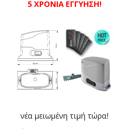
5 ΧΡΟΝΙΑ ΕΓΓΥΗΣΗ!
νέα μειωμένη τιμή τώρα!