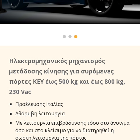
Ηλεκτρομηχανικός μηχανισμός
μετάδοσης κίνησης για συρόμενες
πόρτες ΚΕΥ
έως 500 kg και έως 800 kg,
230 Vac
Προέλευσης Ιταλίας
Αθόρυβη λειτουργία
Με λειτουργία επιβράδυνσης τόσο στο άνοιγμα
όσο και στο κλείσιμο για να διατηρηθεί η
σωστή λειτουργία της πόρτας