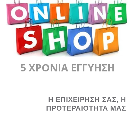
5 ΧΡΟΝΙΑ ΕΓΓΥΗΣΗ
Η ΕΠΙΧΕΙΡΗΣΗ ΣΑΣ, Η
ΠΡΟΤΕΡΑΙΟΤΗΤΑ ΜΑΣ