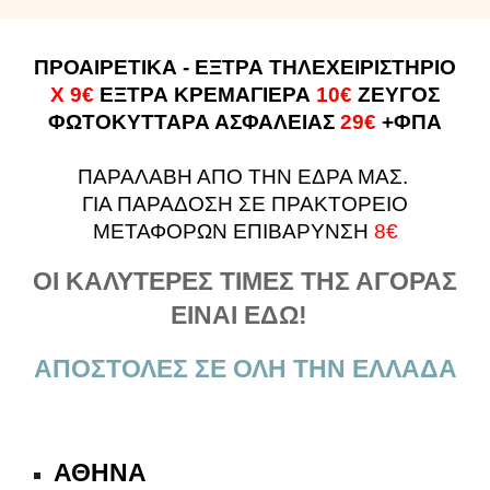
ΠΡΟΑΙΡΕΤΙΚΑ - ΕΞΤΡΑ ΤΗΛΕΧΕΙΡΙΣΤΗΡΙΟ
Χ 9€
ΕΞΤΡΑ ΚΡΕΜΑΓΙΕΡΑ
10€
ΖΕΥΓΟΣ
ΦΩΤΟΚΥΤΤΑΡΑ ΑΣΦΑΛΕΙΑΣ
29€
+ΦΠΑ
ΠΑΡΑΛΑΒΗ ΑΠΟ ΤΗΝ ΕΔΡΑ ΜΑΣ.
ΓΙΑ ΠΑΡΑΔΟΣΗ ΣΕ ΠΡΑΚΤΟΡΕΙΟ
ΜΕΤΑΦΟΡΩΝ ΕΠΙΒΑΡΥΝΣΗ
8€
ΟΙ ΚΑΛΥΤΕΡΕΣ ΤΙΜΕΣ ΤΗΣ ΑΓΟΡΑΣ
ΕΙΝΑΙ ΕΔΩ!
ΑΠΟΣΤΟΛΕΣ ΣΕ ΟΛΗ ΤΗΝ ΕΛΛΑΔΑ
ΑΘΗΝΑ