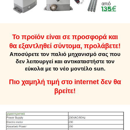
Το προϊόν είναι σε προσφορά και
θα εξαντληθεί σύντομα, προλάβετε!
Aποσύρετε τον παλιό μηχανισμό σας που
δεν λειτουργεί και αντικαταστήστε τον
εύκολα με το νέο μοντέλο sun.
Π
ιο χαμηλή τιμή στο
internet δεν θα
βρείτε!