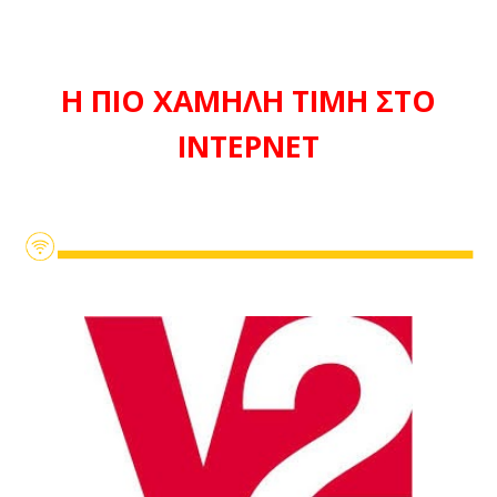
Η ΠΙΟ ΧΑΜΗΛΗ ΤΙΜΗ ΣΤΟ
ΙΝΤΕΡΝΕΤ