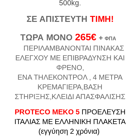
500kg.
ΣΕ ΑΠΙΣΤΕΥΤΗ
ΤΙΜΗ!
26
5€
ΤΩΡΑ ΜΟΝΟ
+
ΦΠΑ
ΠΕΡΙΛΑΜΒΑΝΟΝΤΑΙ ΠΙΝΑΚΑΣ
ΕΛΕΓΧΟΥ ΜΕ ΕΠΙΒΡΑΔΥΝΣΗ ΚΑΙ
ΦΡΕΝΟ,
ENA ΤΗΛΕΚΟΝΤΡΟΛ , 4 ΜΕΤΡΑ
ΚΡΕΜΑΓΙΕΡΑ,ΒΑΣΗ
ΣΤΗΡΙΞΗΣ,ΚΛΕΙΔΙ ΑΠΑΣΦΑΛΙΣΗΣ
PROTECO MEKO 5
ΠΡΟΕΛΕΥΣΗ
ΙΤΑΛΙΑΣ ΜΕ ΕΛΛΗΝΙΚΗ ΠΛΑΚΕΤΑ
(εγγύηση 2 χρόνια)