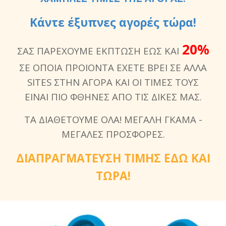
Κάντε έξυπνες αγορές τώρα!
20%
ΣΑΣ ΠΑΡΕΧΟΥΜΕ ΕΚΠΤΩΣΗ ΕΩΣ ΚΑΙ
ΣΕ ΟΠΟΙΑ ΠΡΟΙΟΝΤΑ ΕΧΕΤΕ ΒΡΕΙ ΣΕ ΑΛΛΑ
SITES ΣΤΗΝ ΑΓΟΡΑ ΚΑΙ ΟΙ ΤΙΜΕΣ ΤΟΥΣ
ΕΙΝΑΙ ΠΙΟ ΦΘΗΝΕΣ ΑΠΟ ΤΙΣ ΔΙΚΕΣ ΜΑΣ.
ΤΑ ΔΙΑΘΕΤΟΥΜΕ ΟΛΑ! ΜΕΓΑΛΗ ΓΚΑΜΑ -
ΜΕΓΑΛΕΣ ΠΡΟΣΦΟΡΕΣ.
ΔΙΑΠΡΑΓΜΑΤΕΥΣΗ ΤΙΜΗΣ ΕΔΩ ΚΑΙ
ΤΩΡΑ!