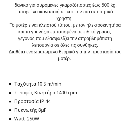
Ιδανικό για συρόμενες γκαραζόπορτες έως 500 kg,
μπορεί να ικανοποιήσει και τον πιο απαιτητικό
χρήστη.
Το μοτέρ είναι κλειστού τύπου, με τον ηλεκτροκινητήρα
και τα γρανάζια εμποτισμένα σε ειδικό γράσο,
γεγονός που εξασφαλίζει την απροβλημάτιστη
λειτουργία σε όλες τις συνθήκες.
Διαθέτει ενσωματωμένο θερμικό για την προστασία του
μοτέρ.
Ταχύτητα 10,5 m/min
Στροφές Κινητήρα 1400 rpm
Προστασία IP 44
Πυκνωτής 8μF
Watt 250W