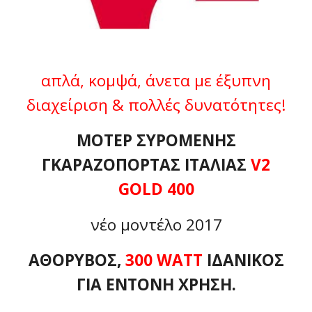
απλά, κομψά, άνετα με έξυπνη
διαχείριση & πολλές δυνατότητες!
ΜΟΤΕΡ ΣΥΡΟΜΕΝΗΣ
ΓΚΑΡΑΖΟΠΟΡΤΑΣ ΙΤΑΛΙΑΣ
V2
GOLD 400
νέο μοντέλο 2017
ΑΘΟΡΥΒΟΣ,
300 WATT
ΙΔΑΝΙΚΟΣ
ΓΙΑ ΕΝΤΟΝΗ ΧΡΗΣΗ.