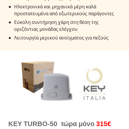
Ηλεκτρονικά και μηχανικά μέρη καλά
προστατευμένα από εξωτερικούς παράγοντες
Εύκολη συντήρηση χάρη στη θέση της
οριζόντιας μονάδας ελέγχου
Λειτουργία μερικού ανοίγματος για πεζούς
KEY TURBO-50
τώρα μόνο
31
5€