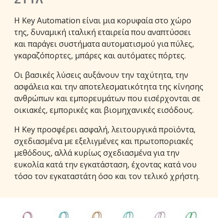
Η Key Automation είναι μια κορυφαία στο χώρο
της, δυναμική ιταλική εταιρεία που αναπτύσσει
και παράγει συστήματα αυτοματισμού για πύλες,
γκαραζόπορτες, μπάρες και αυτόματες πόρτες.
Οι βασικές λύσεις αυξάνουν την ταχύτητα, την
ασφάλεια και την αποτελεσματικότητα της κίνησης
ανθρώπων και εμπορευμάτων που εισέρχονται σε
οικιακές, εμπορικές και βιομηχανικές εισόδους.
Η Key προσφέρει ασφαλή, λειτουργικά προϊόντα,
σχεδιασμένα με εξελιγμένες και πρωτοποριακές
μεθόδους, αλλά κυρίως σχεδιασμένα για την
ευκολία κατά την εγκατάσταση, έχοντας κατά νου
τόσο τον εγκαταστάτη όσο και τον τελικό χρήστη.