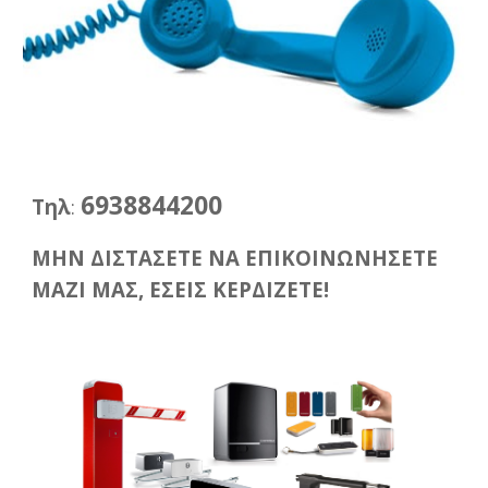
6938844200
Τηλ
:
ΜΗΝ ΔΙΣΤΑΣΕΤΕ ΝΑ ΕΠΙΚΟΙΝΩΝΗΣΕΤΕ
ΜΑΖΙ ΜΑΣ, ΕΣΕΙΣ ΚΕΡΔΙΖΕΤΕ!