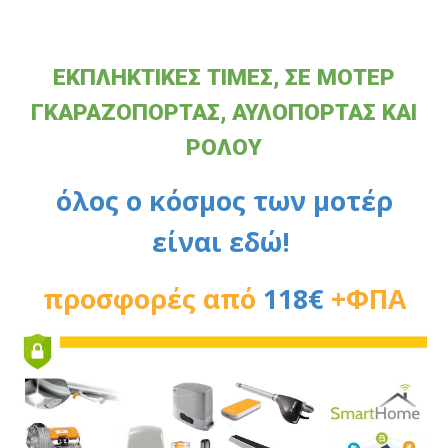
ΕΚΠΛΗΚΤΙΚΕΣ ΤΙΜΕΣ, ΣΕ ΜΟΤΕΡ
ΓΚΑΡΑΖΟΠΟΡΤΑΣ, ΑΥΛΟΠΟΡΤΑΣ ΚΑΙ
ΡΟΛΟΥ
όλος ο κόσμος των μοτέρ
είναι εδώ!
προσφορές από
118€
+ΦΠΑ